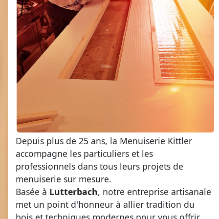
Depuis plus de 25 ans, la Menuiserie Kittler
accompagne les particuliers et les
professionnels dans tous leurs projets de
menuiserie sur mesure.
Basée à
Lutterbach
, notre entreprise artisanale
met un point d'honneur à allier tradition du
bois et techniques modernes pour vous offrir