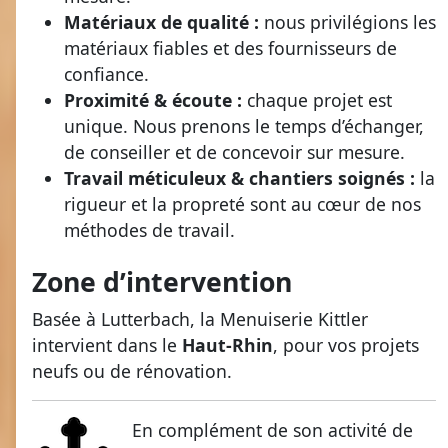
Matériaux de qualité :
nous privilégions les
matériaux fiables et des fournisseurs de
confiance.
Proximité & écoute :
chaque projet est
unique. Nous prenons le temps d’échanger,
de conseiller et de concevoir sur mesure.
Travail méticuleux & chantiers soignés :
la
rigueur et la propreté sont au cœur de nos
méthodes de travail.
Zone d’intervention
Basée à Lutterbach, la Menuiserie Kittler
intervient dans le
Haut-Rhin
, pour vos projets
neufs ou de rénovation.
En complément de son activité de