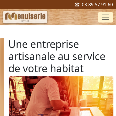
03 89 57 91 60
Une entreprise
artisanale au service
de votre habitat