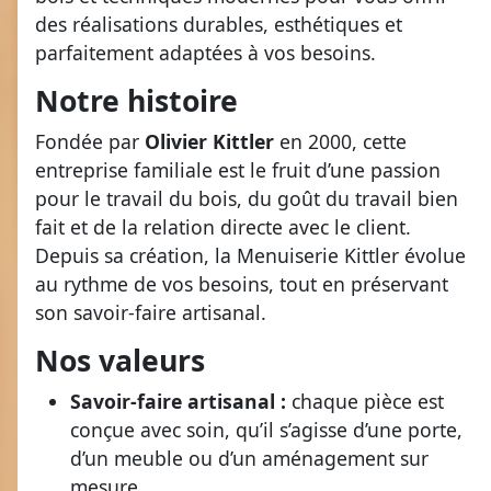
des réalisations durables, esthétiques et
parfaitement adaptées à vos besoins.
Notre histoire
Fondée par
Olivier Kittler
en 2000, cette
entreprise familiale est le fruit d’une passion
pour le travail du bois, du goût du travail bien
fait et de la relation directe avec le client.
Depuis sa création, la Menuiserie Kittler évolue
au rythme de vos besoins, tout en préservant
son savoir-faire artisanal.
Nos valeurs
Savoir-faire artisanal :
chaque pièce est
conçue avec soin, qu’il s’agisse d’une porte,
d’un meuble ou d’un aménagement sur
mesure.